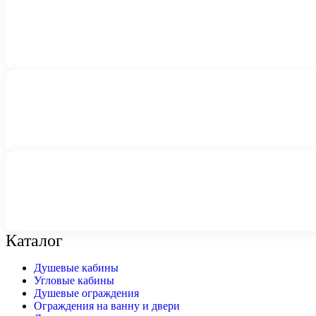
Каталог
Душевые кабины
Угловые кабины
Душевые ограждения
Ограждения на ванну и двери