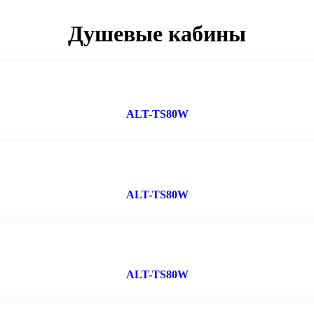
Душевые кабины
ALT-TS80W
ALT-TS80W
ALT-TS80W