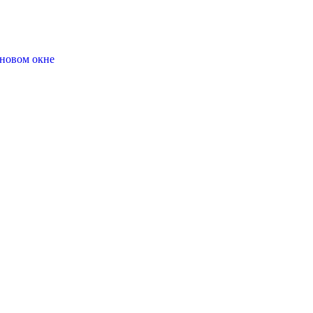
 новом окне