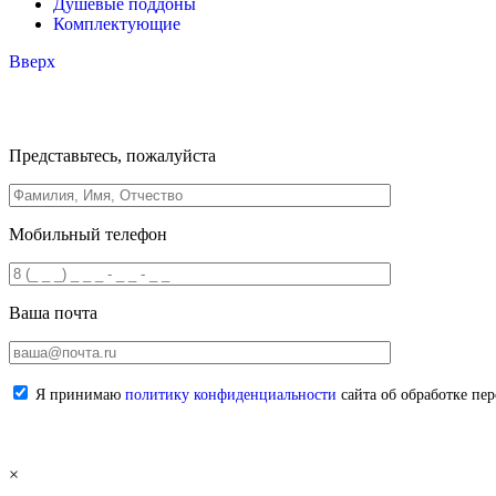
Душевые поддоны
Комплектующие
Вверх
Представьтесь, пожалуйста
Мобильный телефон
Ваша почта
Я принимаю
политику конфиденциальности
сайта об обработке пе
×