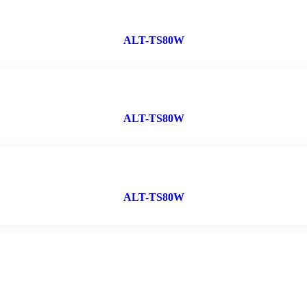
ALT-TS80W
ALT-TS80W
ALT-TS80W