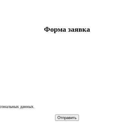
Форма заявка
рсональных данных.