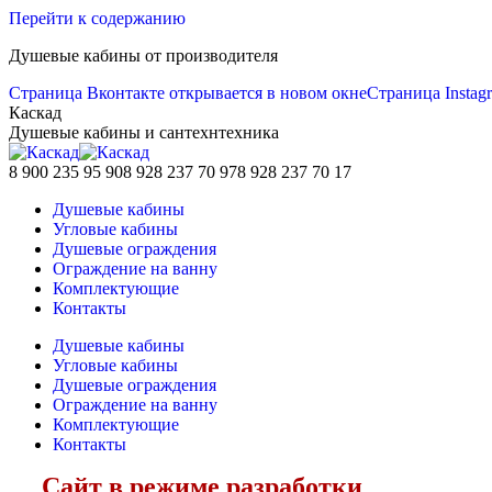
Перейти к содержанию
Душевые кабины от производителя
Страница Вконтакте открывается в новом окне
Страница Instag
Каскад
Душевые кабины и сантехнтехника
8 900 235 95 90
8 928 237 70 97
8 928 237 70 17
Душевые кабины
Угловые кабины
Душевые ограждения
Ограждение на ванну
Комплектующие
Контакты
Душевые кабины
Угловые кабины
Душевые ограждения
Ограждение на ванну
Комплектующие
Контакты
Сайт в режиме разработки