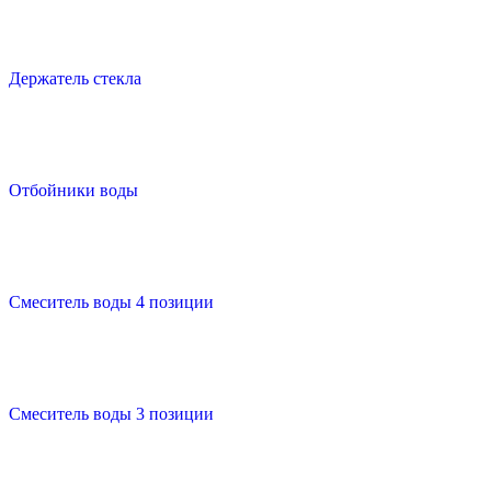
Держатель стекла
Отбойники воды
Смеситель воды 4 позиции
Смеситель воды 3 позиции