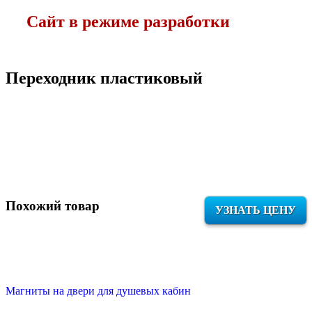
Сайт в режиме разработки
Переходник пластиковый
Похожий товар
УЗНАТЬ ЦЕНУ
Магниты на двери для душевых кабин