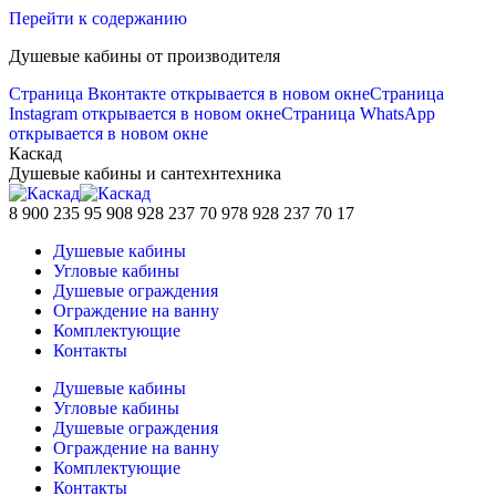
Перейти к содержанию
Душевые кабины от производителя
Страница Вконтакте открывается в новом окне
Страница
Instagram открывается в новом окне
Страница WhatsApp
открывается в новом окне
Каскад
Душевые кабины и сантехнтехника
8 900 235 95 90
8 928 237 70 97
8 928 237 70 17
Душевые кабины
Угловые кабины
Душевые ограждения
Ограждение на ванну
Комплектующие
Контакты
Душевые кабины
Угловые кабины
Душевые ограждения
Ограждение на ванну
Комплектующие
Контакты