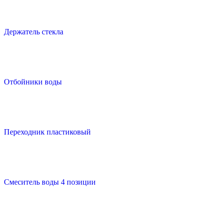
Держатель стекла
Отбойники воды
Переходник пластиковый
Смеситель воды 4 позиции