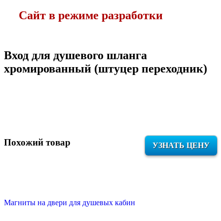
Сайт в режиме разработки
Вход для душевого шланга
хромированный (штуцер переходник)
Похожий товар
УЗНАТЬ ЦЕНУ
Магниты на двери для душевых кабин