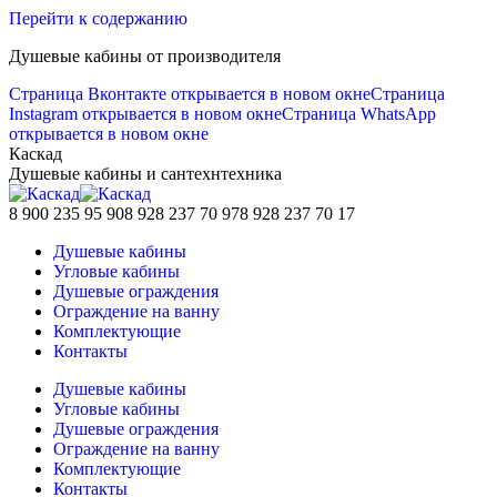
Перейти к содержанию
Душевые кабины от производителя
Страница Вконтакте открывается в новом окне
Страница
Instagram открывается в новом окне
Страница WhatsApp
открывается в новом окне
Каскад
Душевые кабины и сантехнтехника
8 900 235 95 90
8 928 237 70 97
8 928 237 70 17
Душевые кабины
Угловые кабины
Душевые ограждения
Ограждение на ванну
Комплектующие
Контакты
Душевые кабины
Угловые кабины
Душевые ограждения
Ограждение на ванну
Комплектующие
Контакты